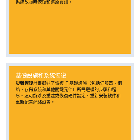
系統故障時恢復和還原資訊。
基礎設施和系統恢復
災難恢復
計畫概述了恢復 IT 基礎設施（包括伺服器、網
絡、存儲系統和其他關鍵元件）所需遵循的步驟和程
序。這可能涉及重建或恢復硬件設定、重新安裝軟件和
重新配置網絡設置。