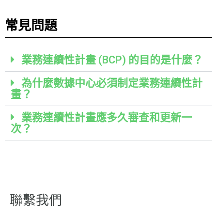
常見問題
業務連續性計畫 (BCP) 的目的是什麼？
為什麼數據中心必須制定業務連續性計
畫？
業務連續性計畫應多久審查和更新一
次？
聯繫我們