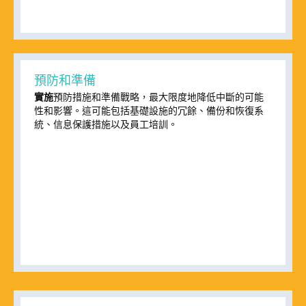
預防和準備
實施
預防措施和準備戰略，最大限度地降低中斷的可能
性和影響。這可能包括基礎設施的冗餘、備份和恢復系
統、信息保護措施以及員工培訓。