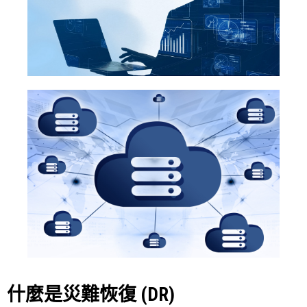
什麼是災難恢復 (DR)