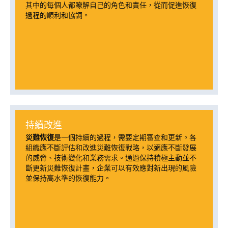
其中的每個人都瞭解自己的角色和責任，從而促進恢復
過程的順利和協調。
持續改進
災難恢復
是一個持續的過程，需要定期審查和更新。各
組織應不斷評估和改進災難恢復戰略，以適應不斷發展
的威脅、技術變化和業務需求。通過保持積極主動並不
斷更新災難恢復計畫，企業可以有效應對新出現的風險
並保持高水準的恢復能力。