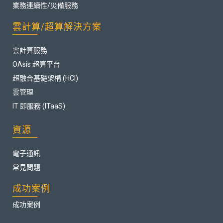
業務連續性/災備服務
雲計算/超算解決方案
雲計算服務
OAsis 超算平台
超融合基礎架構 (HCI)
雲管理
IT 即服務 (ITaaS)
資源
電子通訊
常見問題
成功案例
成功案例