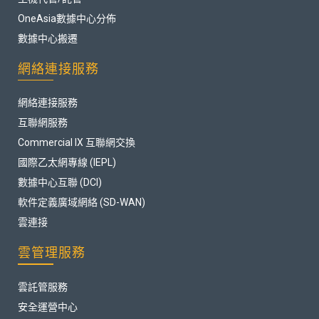
OneAsia數據中心分佈
數據中心搬遷
網絡連接服務
網絡連接服務
互聯網服務
Commercial IX 互聯網交換
國際乙太網專線 (IEPL)
數據中心互聯 (DCI)
軟件定義廣域網絡 (SD-WAN)
雲連接
雲管理服務
雲託管服務
安全運營中心