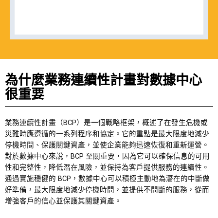
為什麼業務連續性計畫對數據中心
很重要
業務連續性計畫（BCP）是一個戰略框架，概述了在發生危機或
災難時應遵循的一系列程序和協定。它的重點是最大限度地減少
停機時間、保護關鍵資產，並使企業能夠迅速恢復和重新運營。
對於數據中心來說，BCP 至關重要，因為它可以確保信息的可用
性和完整性，降低潛在風險，並保持為客戶提供服務的連續性。
通過實施穩健的 BCP，數據中心可以積極主動地為潛在的中斷做
好準備，最大限度地減少停機時間，並提供不間斷的服務，從而
增強客戶的信心並保護其關鍵資產。