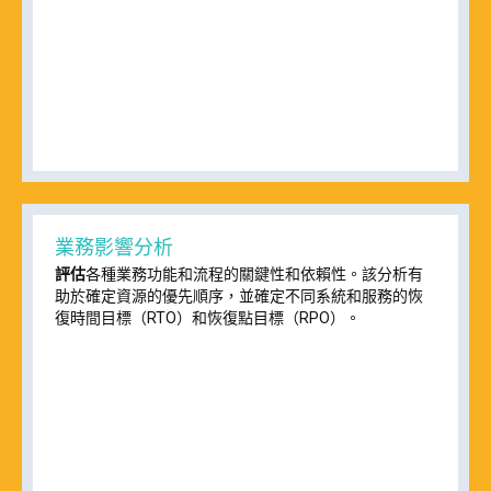
業務影響分析
評估
各種業務功能和流程的關鍵性和依賴性。該分析有
助於確定資源的優先順序，並確定不同系統和服務的恢
復時間目標（RTO）和恢復點目標（RPO）。