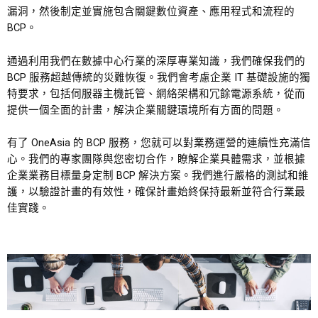
漏洞，然後制定並實施包含關鍵數位資產、應用程式和流程的
BCP。
通過利用我們在數據中心行業的深厚專業知識，我們確保我們的
BCP 服務超越傳統的災難恢復。我們會考慮企業 IT 基礎設施的獨
特要求，包括伺服器主機託管、網絡架構和冗餘電源系統，從而
提供一個全面的計畫，解決企業關鍵環境所有方面的問題。
有了 OneAsia 的 BCP 服務，您就可以對業務運營的連續性充滿信
心。我們的專家團隊與您密切合作，瞭解企業具體需求，並根據
企業業務目標量身定制 BCP 解決方案。我們進行嚴格的測試和維
護，以驗證計畫的有效性，確保計畫始終保持最新並符合行業最
佳實踐。