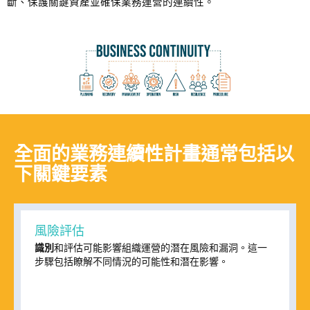
斷、保護關鍵資產並確保業務運營的連續性。
全面的業務連續性計畫通常包括以
下關鍵要素
風險評估
識別
和評估可能影響組織運營的潛在風險和漏洞。這一
步驟包括瞭解不同情況的可能性和潛在影響。