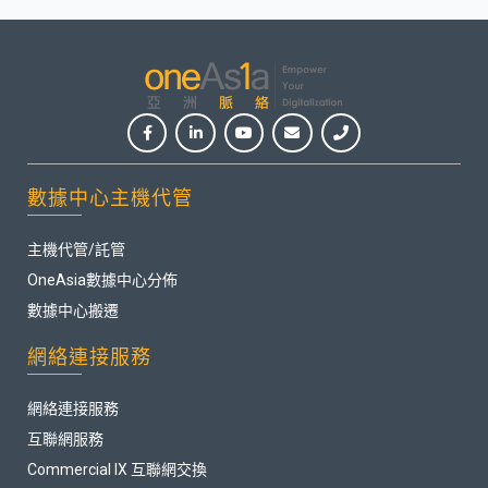
數據中心主機代管
主機代管/託管
OneAsia數據中心分佈
數據中心搬遷
網絡連接服務
網絡連接服務
互聯網服務
Commercial IX 互聯網交換