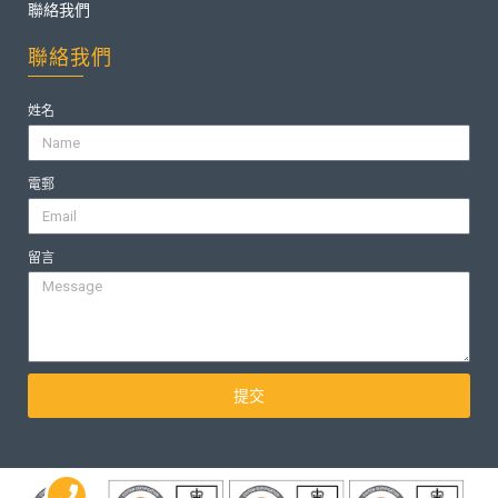
聯絡我們
聯絡我們
姓名
電郵
留言
提交