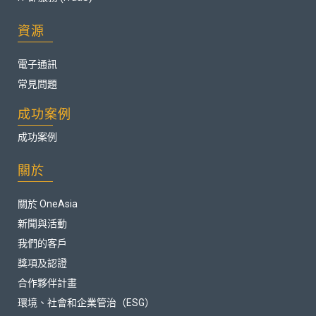
資源
電子通訊
常見問題
成功案例
成功案例
關於
關於 OneAsia
新聞與活動
我們的客戶
獎項及認證
合作夥伴計畫
環境、社會和企業管治（ESG）