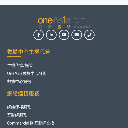
數據中心主機代管
主機代管/託管
OneAsia數據中心分佈
數據中心搬遷
網絡連接服務
網絡連接服務
互聯網服務
Commercial IX 互聯網交換