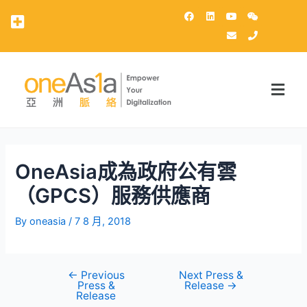
OneAsia客戶登錄（OCP）
OneAsia成為政府公有雲
（GPCS）服務供應商
By
oneasia
/
7 8 月, 2018
←
Previous
Next Press &
Press &
Release
→
Release