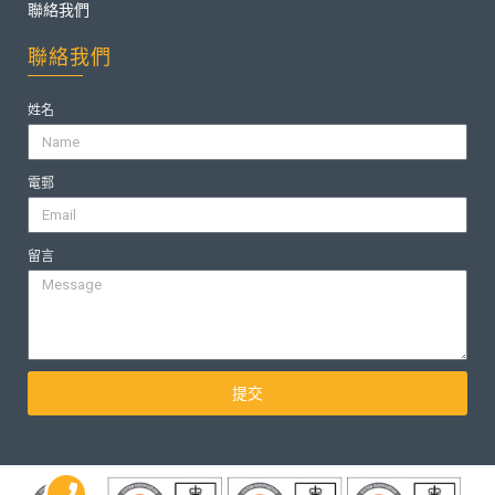
聯絡我們
聯絡我們
姓名
電郵
留言
提交