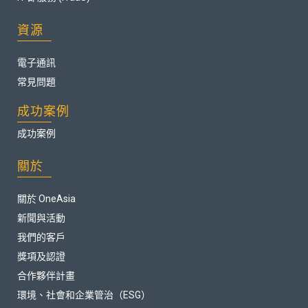
資源
電子通訊
常見問題
成功案例
成功案例
關於
關於 OneAsia
新聞與活動
我們的客戶
獎項及認證
合作夥伴計畫
環境、社會和企業管治（ESG）