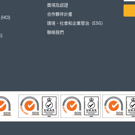
獎項及認證
合作夥伴計畫
HCI)
環境、社會和企業管治（ESG）
聯絡我們
S)