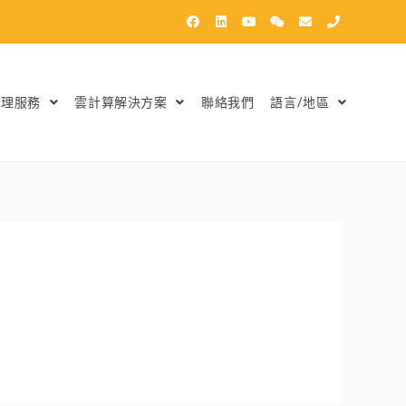
管理服務
雲計算解決方案
聯絡我們
語言/地區